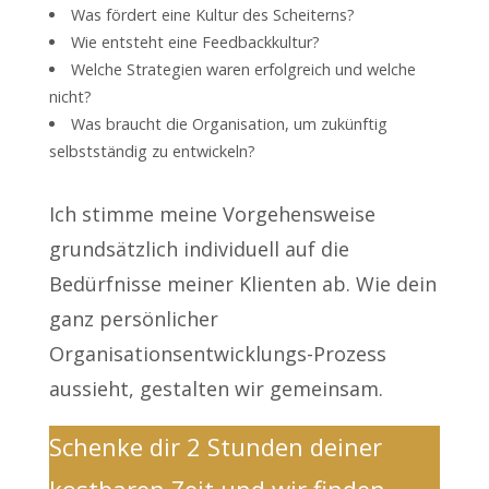
Was fördert eine Kultur des Scheiterns?
Wie entsteht eine Feedbackkultur?
Welche Strategien waren erfolgreich und welche
nicht?
Was braucht die Organisation, um zukünftig
selbstständig zu entwickeln?
Ich stimme meine Vorgehensweise
grundsätzlich individuell auf die
Bedürfnisse meiner Klienten ab. Wie dein
ganz persönlicher
Organisationsentwicklungs-Prozess
aussieht, gestalten wir gemeinsam.
Schenke dir 2 Stunden deiner