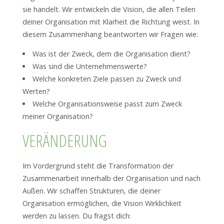
sie handelt. Wir entwickeln die Vision, die allen Teilen
deiner Organisation mit Klarheit die Richtung weist. In
diesem Zusammenhang beantworten wir Fragen wie:
Was ist der Zweck, dem die Organisation dient?
Was sind die Unternehmenswerte?
Welche konkreten Ziele passen zu Zweck und
Werten?
Welche Organisationsweise passt zum Zweck
meiner Organisation?
VERÄNDERUNG
Im Vordergrund steht die Transformation der
Zusammenarbeit innerhalb der Organisation und nach
Außen. Wir schaffen Strukturen, die deiner
Organisation ermöglichen, die Vision Wirklichkeit
werden zu lassen. Du fragst dich: