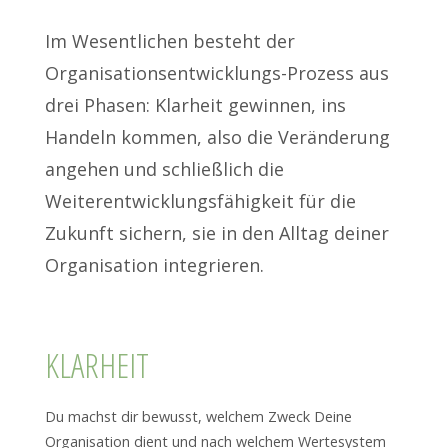
Im Wesentlichen besteht der
Organisationsentwicklungs-Prozess aus
drei Phasen: Klarheit gewinnen, ins
Handeln kommen, also die Veränderung
angehen und schließlich die
Weiterentwicklungsfähigkeit für die
Zukunft sichern, sie in den Alltag deiner
Organisation integrieren.
KLARHEIT
Du machst dir bewusst, welchem Zweck Deine
Organisation dient und nach welchem Wertesystem