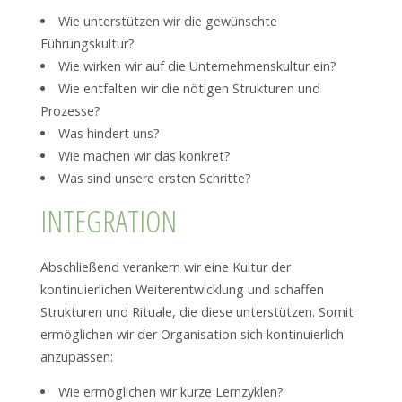
Wie unterstützen wir die gewünschte
Führungskultur?
Wie wirken wir auf die Unternehmenskultur ein?
Wie entfalten wir die nötigen Strukturen und
Prozesse?
Was hindert uns?
Wie machen wir das konkret?
Was sind unsere ersten Schritte?
INTEGRATION
Abschließend verankern wir eine Kultur der
kontinuierlichen Weiterentwicklung und schaffen
Strukturen und Rituale, die diese unterstützen. Somit
ermöglichen wir der Organisation sich kontinuierlich
anzupassen:
Wie ermöglichen wir kurze Lernzyklen?