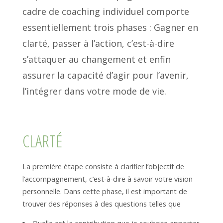
cadre de coaching individuel comporte
essentiellement trois phases : Gagner en
clarté, passer à l’action, c’est-à-dire
s’attaquer au changement et enfin
assurer la capacité d’agir pour l’avenir,
l’intégrer dans votre mode de vie.
CLARTÉ
La première étape consiste à clarifier l’objectif de
l’accompagnement, c’est-à-dire à savoir votre vision
personnelle. Dans cette phase, il est important de
trouver des réponses à des questions telles que