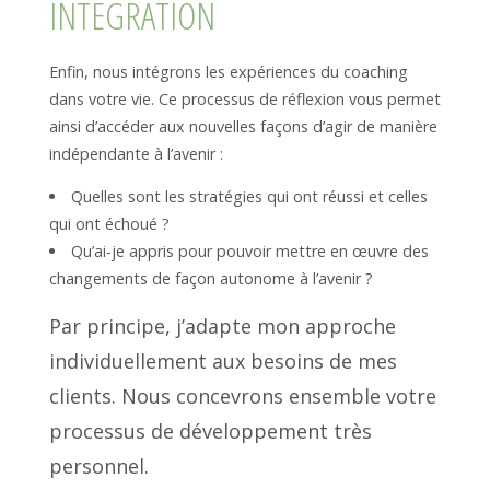
INTEGRATION
Enfin, nous intégrons les expériences du coaching
dans votre vie. Ce processus de réflexion vous permet
ainsi d’accéder aux nouvelles façons d’agir de manière
indépendante à l’avenir :
Quelles sont les stratégies qui ont réussi et celles
qui ont échoué ?
Qu’ai-je appris pour pouvoir mettre en œuvre des
changements de façon autonome à l’avenir ?
Par principe, j’adapte mon approche
individuellement aux besoins de mes
clients. Nous concevrons ensemble votre
processus de développement très
personnel.