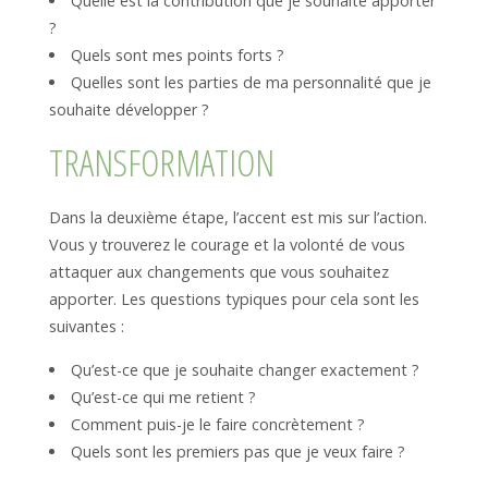
Quelle est la contribution que je souhaite apporter
?
Quels sont mes points forts ?
Quelles sont les parties de ma personnalité que je
souhaite développer ?
TRANSFORMATION
Dans la deuxième étape, l’accent est mis sur l’action.
Vous y trouverez le courage et la volonté de vous
attaquer aux changements que vous souhaitez
apporter. Les questions typiques pour cela sont les
suivantes :
Qu’est-ce que je souhaite changer exactement ?
Qu’est-ce qui me retient ?
Comment puis-je le faire concrètement ?
Quels sont les premiers pas que je veux faire ?