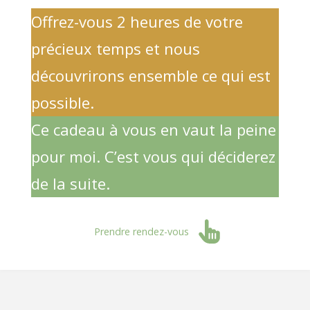
Offrez-vous 2 heures de votre
précieux temps et nous
découvrirons ensemble ce qui est
possible.
Ce cadeau à vous en vaut la peine
pour moi. C’est vous qui déciderez
de la suite.
Prendre rendez-vous